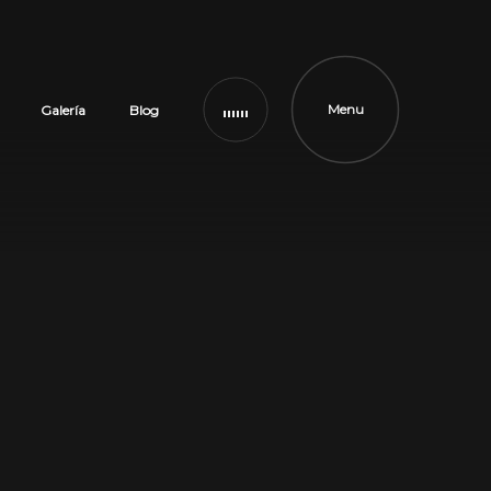
Menu
Galería
Blog