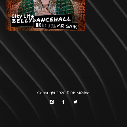
City Life
Copyright 2020 © BK Música.